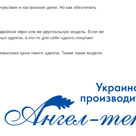
очувствия и настроения днем. Но как обеспечить
 двойное евро или же двуспальную модель. Если же
ых одеяла, а кто-то для себя одного покупает
евысокая цена такого одеяла. Также такие модели