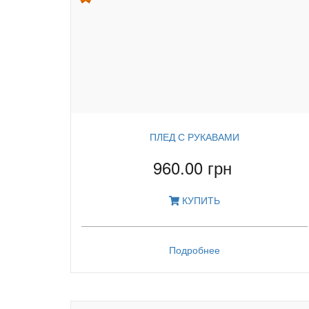
ПЛЕД С РУКАВАМИ
960.00 грн
КУПИТЬ
Подробнее