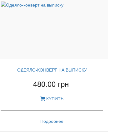
ОДЕЯЛО-КОНВЕРТ НА ВЫПИСКУ
480.00 грн
КУПИТЬ
Подробнее