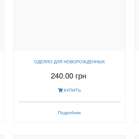
ОДЕЯЛО ДЛЯ НОВОРОЖДЕННЫХ
240.00 грн
КУПИТЬ
Подробнее