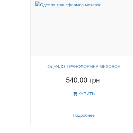
ОДЕЯЛО-ТРАНСФОРМЕР МЕХОВОЕ
540.00 грн
КУПИТЬ
Подробнее