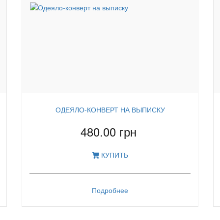
ОДЕЯЛО-КОНВЕРТ НА ВЫПИСКУ
480.00 грн
КУПИТЬ
Подробнее