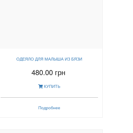
ОДЕЯЛО ДЛЯ МАЛЫША ИЗ БЯЗИ
480.00 грн
КУПИТЬ
Подробнее