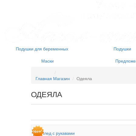
Подушки для беременных
Подушки
Маски
Предложен
Главная
Магазин
Одеяла
ОДЕЯЛА