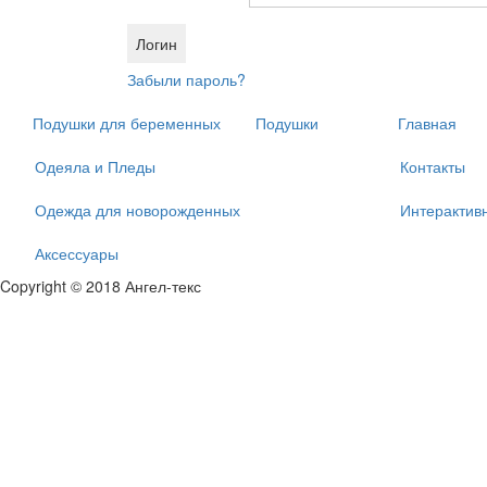
Забыли пароль?
Подушки для беременных
Подушки
Главная
Одеяла и Пледы
Контакты
Одежда для новорожденных
Интерактив
Аксессуары
Copyright © 2018 Ангел-текс