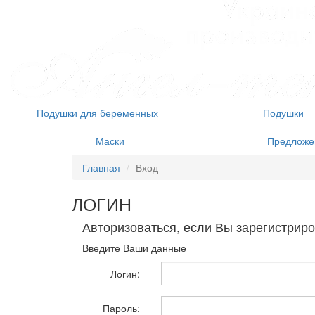
Подушки для беременных
Подушки
Маски
Предложен
Главная
Вход
ЛОГИН
Авторизоваться, если Вы зарегистрир
Введите Ваши данные
Логин:
Пароль: